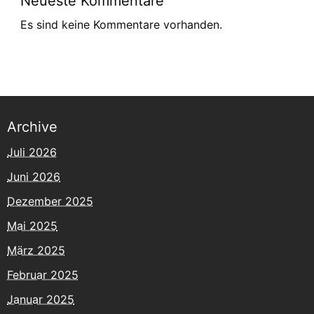
Neueste Kommentare
Es sind keine Kommentare vorhanden.
Archive
Juli 2026
Juni 2026
Dezember 2025
Mai 2025
März 2025
Februar 2025
Januar 2025