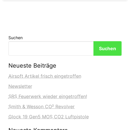
Suchen
Suchen
Neueste Beiträge
Airsoft Artikel frisch eingetroffen
Newsletter
SRS Feuerwerk wieder eingetroffen!
Smith & Wesson CO² Revolver
Glock 19 Gen5 MOS CO2 Luftpistole